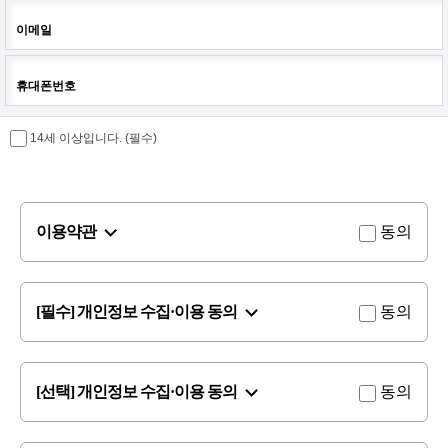
이메일
휴대폰번호
14세 이상입니다. (필수)
이용약관
동의
[필수] 개인정보 수집·이용 동의
동의
[선택] 개인정보 수집·이용 동의
동의