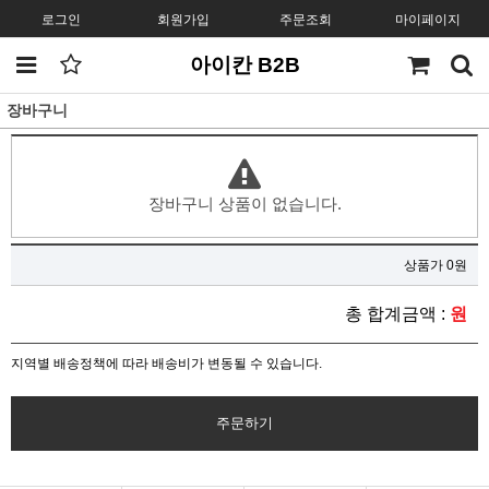
로그인
회원가입
주문조회
마이페이지
아이칸 B2B
장바구니
장바구니 상품이 없습니다.
상품가 0원
총 합계금액 :
원
지역별 배송정책에 따라 배송비가 변동될 수 있습니다.
주문하기