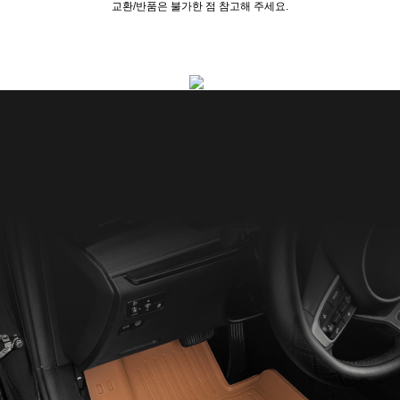
교환/반품은 불가한 점 참고해 주세요.