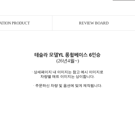
ATION PRODUCT
REVIEW BOARD
테슬라 모델YL 롱휠베이스 6인승
(26년4월~)
· 상세페이지 내 이미지는 참고 예시 이미지로
차량별 매트 이미지는 상이합니다.
· 주문하신 차량 및 옵션에 맞게 제작됩니다.