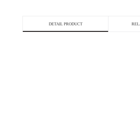
DETAIL PRODUCT
REL