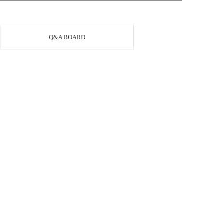
Q&A BOARD