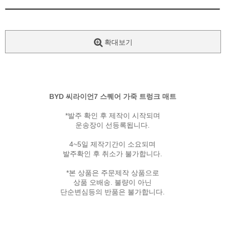
확대보기
BYD 씨라이언7 스퀘어 가죽 트렁크 매트
*발주 확인 후 제작이 시작되며
운송장이 선등록됩니다.
4~5일 제작기간이 소요되며
발주확인 후 취소가 불가합니다.
*본 상품은 주문제작 상품으로
상품 오배송. 불량이 아닌
단순변심등의 반품은 불가합니다.